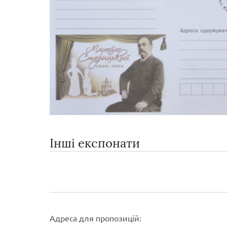
Інші експонати
Адреса для пропозицій: