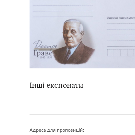
Інші експонати
Адреса для пропозицій: